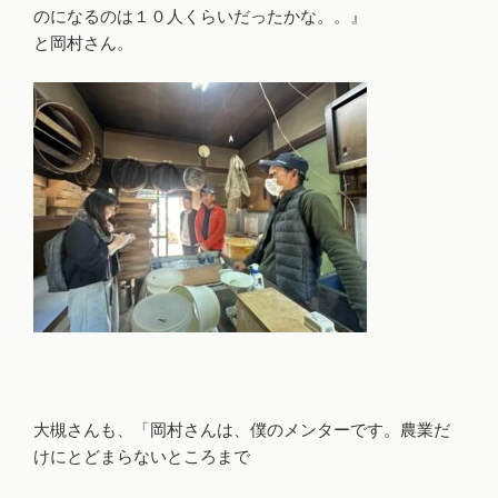
のになるのは１０人くらいだったかな。。』
と岡村さん。
大槻さんも、「岡村さんは、僕のメンターです。農業だ
けにとどまらないところまで