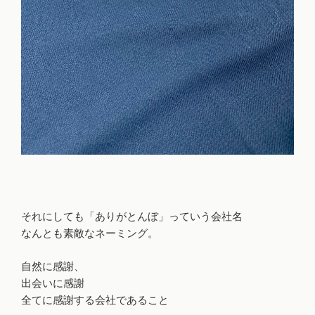
それにしても「ありがとんぼ」っていう会社名
なんとも素敵なネーミング。
自然に感謝、
出会いに感謝
全てに感謝する会社であること