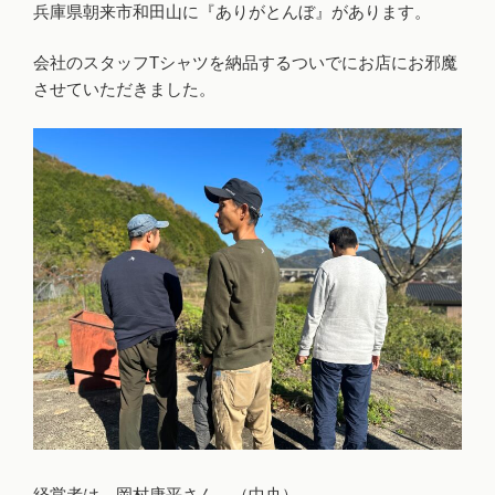
兵庫県朝来市和田山に『ありがとんぼ』があります。
会社のスタッフTシャツを納品するついでにお店にお邪魔
させていただきました。
経営者は、岡村
康平さん。（中央）