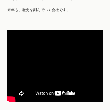
来年も、歴史を刻んでいく会社です。