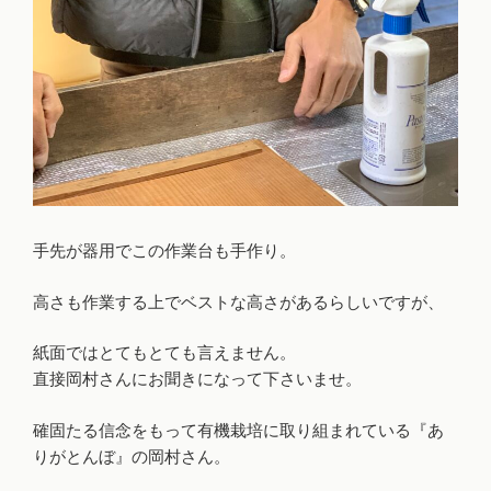
手先が器用でこの作業台も手作り。
高さも作業する上でベストな高さがあるらしいですが、
紙面ではとてもとても言えません。
直接岡村さんにお聞きになって下さいませ。
確固たる信念をもって有機栽培に取り組まれている『あ
りがとんぼ』の岡村さん。