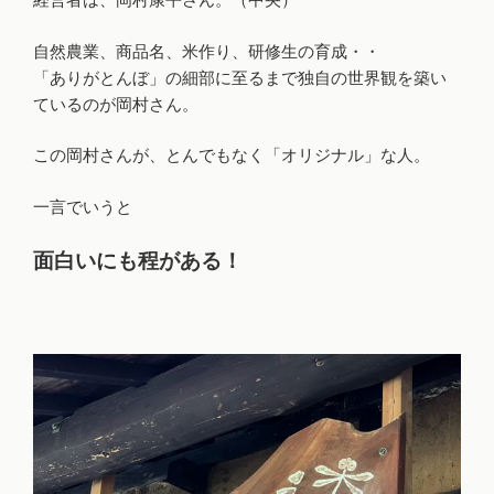
自然農業、商品名、米作り、研修生の育成・・
「ありがとんぼ」の細部に至るまで独自の世界観を築い
ているのが岡村さん。
この岡村さんが、とんでもなく「オリジナル」な人。
一言でいうと
面白いにも程がある！