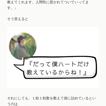
教えてくれます。人間性に惹かれてついていってま
す。」
そう答えると
それにしても、１粒１粒数を数えて袋に詰めているとい
うのは