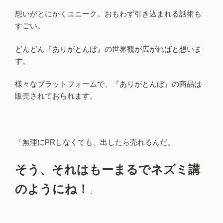
想いがとにかくユニーク。おもわず引き込まれる話術も
すごい。
どんどん『ありがとんぼ』の世界観が広がればと想いま
す。
様々なプラットフォームで、『ありがとんぼ』の商品は
販売されておられます。
「無理にPRしなくても、出したら売れるんだ。
そう、それはもーまるでネズミ講
のようにね！
」