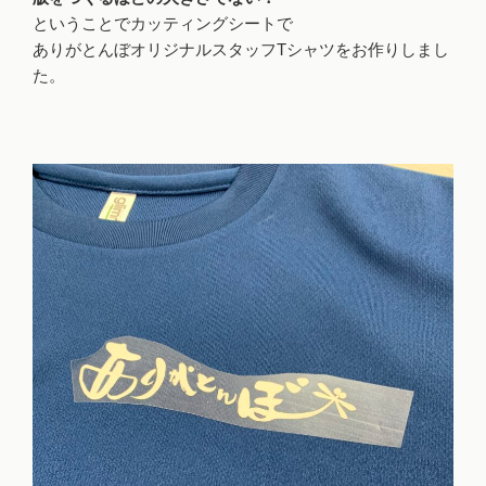
ということでカッティングシートで
ありがとんぼオリジナルスタッフTシャツをお作りしまし
た。