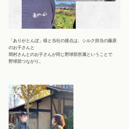
「ありがとんぼ」様と当社の接点は、シルク担当の藤原
のお子さんと
岡村さんとのお子さんが同じ野球部所属ということで
野球部つながり。