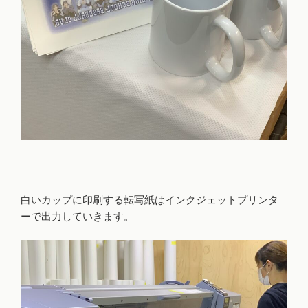
白いカップに印刷する転写紙はインクジェットプリンタ
ーで出力していきます。