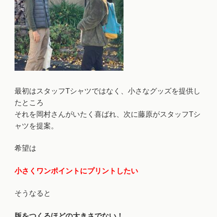
最初はスタッフTシャツではなく、小さなグッズを提供し
たところ
それを岡村さんがいたく喜ばれ、次に藤原がスタッフTシ
ャツを提案。
希望は
小さくワンポイントにプリントしたい
そうなると
版をつくるほどの大きさでない！