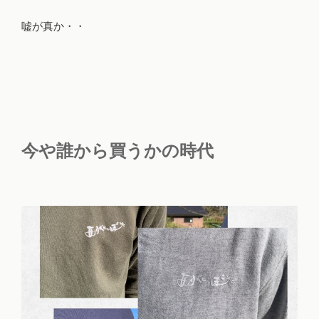
嘘が真か・・
今や誰から買うかの時代