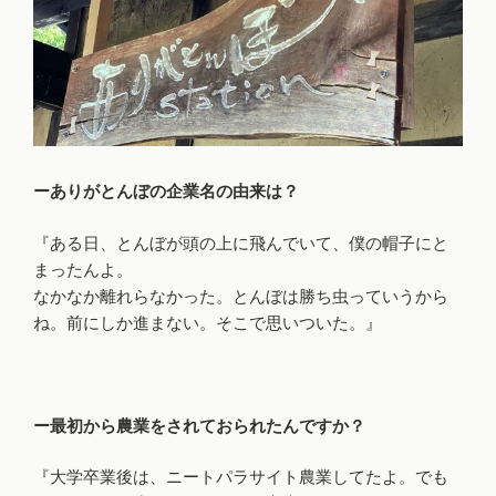
ーありがとんぼの企業名の由来は？
『ある日、とんぼが頭の上に飛んでいて、僕の帽子にと
まったんよ。
なかなか離れらなかった。とんぼは勝ち虫っていうから
ね。前にしか進まない。そこで思いついた。』
ー最初から農業をされておられたんですか？
『大学卒業後は、ニートパラサイト農業してたよ。でも