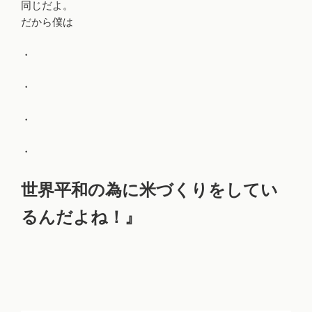
同じだよ。
だから僕は
・
・
・
・
世界平和の為に米づくりをしてい
るんだよね！』