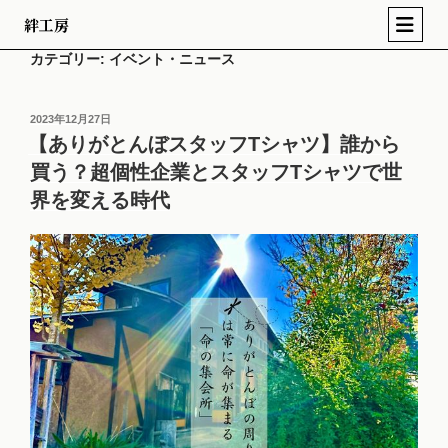
絆工房
カテゴリー:
イベント・ニュース
2023年12月27日
【ありがとんぼスタッフTシャツ】誰から
買う？超個性企業とスタッフTシャツで世
界を変える時代