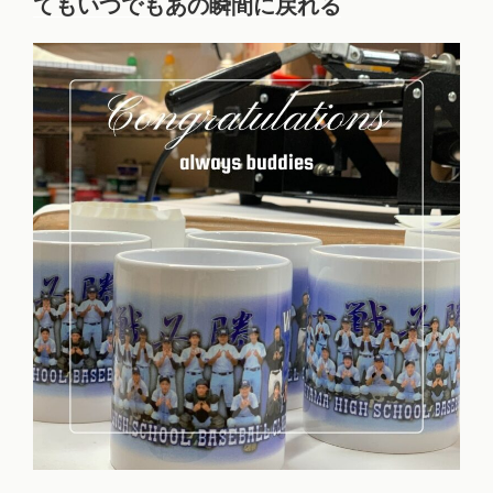
てもいつでもあの瞬間に戻れる