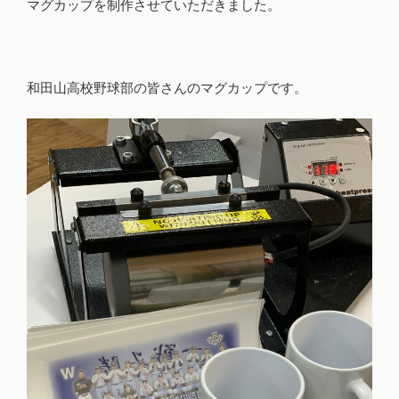
マグカップを制作させていただきました。
和田山高校野球部の皆さんのマグカップです。