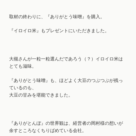
取材の終わりに、『ありがとう味噌』を購入。
『イロイロ米』もプレゼントにいただきました。
大槻さんが一粒一粒選んだであろう（？）イロイロ米は
とても滋味。
『ありがとう味噌』も、ほどよく大豆のつぶつぶが残っ
ているのも、
大豆の甘みを堪能できました。
『ありがとんぼ』の世界観は、経営者の岡村様の想いが
余すところなくちりばめている会社。