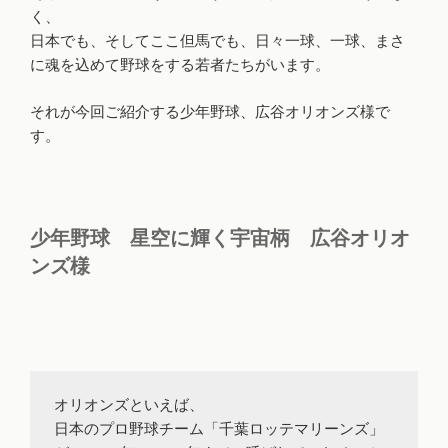
く、
日本でも、そしてここ但馬でも、日々一球、一球、まさ
に魂を込めて野球をする若者たちがいます。
それが今回ご紹介する少年野球、広谷オリオンズ様で
す。
少年野球 星空に輝く宇宙柄 広谷オリオ
ンズ様
オリオンズといえば、

日本のプロ野球チーム「千葉ロッテマリーンズ」