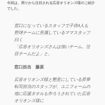
今回は、周りから注目される広谷オリオンズ様のご紹介
でした。
窓口になっているスタッフで子供4人も
野球チームに所属しているママスタッフ
曰く
「広谷オリオンズさんは強いチーム。注
目チームだよ」と。
窓口担当 藤原
広谷オリオンズ様と懇意にしている昇華
転写担当のスタッフが、ユニフォームの
他に応援タオルも作ろうされていた広谷
オリオンズ様に