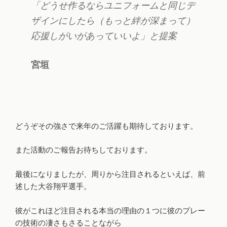
「どうせ作るならユニフォームと同じデ
ザインにしたら（もっと絆が深まって）
応援しがいがあっていいよ」と提案
宮垣
どうぞその強さで来年のご活躍も期待しております。
また活動のご報告お待ちしております。
最後になりましたが、周りから注目されるといえば、前
述した大谷翔平選手。
彼がこれほど注目される本当の理由の１つに彼のプレー
の技術の凄さもさることながら