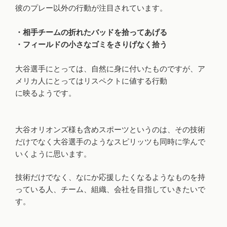
彼のプレー以外の行動が注目されています。
・相手チームの折れたバッドを拾ってあげる
・フィールドの小さなゴミをさりげなく拾う
大谷選手にとっては、自然に身に付いたものですが、ア
メリカ人にとってはリスペクトに値する行動
に映るようです。
大谷オリオンズ様も含めスポーツというのは、その技術
だけでなく大谷選手のようなスピリッツも同時に学んで
いくように思います。
技術だけでなく、なにか応援したくなるようなものを持
っている人、チーム、組織、会社を目指していきたいで
す。