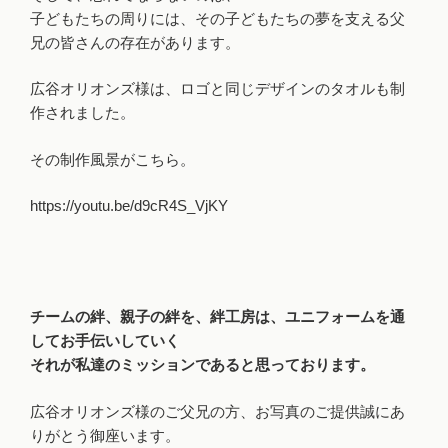
子どもたちの周りには、その子どもたちの夢を支える父
兄の皆さんの存在があります。
広谷オリオンズ様は、ロゴと同じデザインのタオルも制
作されました。
その制作風景がこちら。
https://youtu.be/d9cR4S_VjKY
チームの絆、親子の絆を、絆工房は、ユニフォームを通
してお手伝いしていく
それが私達のミッションであると思っております。
広谷オリオンズ様のご父兄の方、お写真のご提供誠にあ
りがとう御座います。