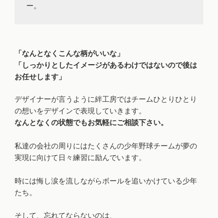
ー。
「なんとなくこんな柄がいいな」
「しっかりとしたイメージがあるわけではないので後は
お任せします」
デザイナーが言うように絆工房ではチームひとりひとり
の想いをデザインで表現していきます。
なんとなくの状態でもお気軽にご相談下さい。
私達の会社の周りにはたくさんの少年野球チームが夢の
実現に向けて日々練習に励んでいます。
時には悔し涙を流しながらボールを追いかけている少年
たち。
そして、忘れてならないのは、