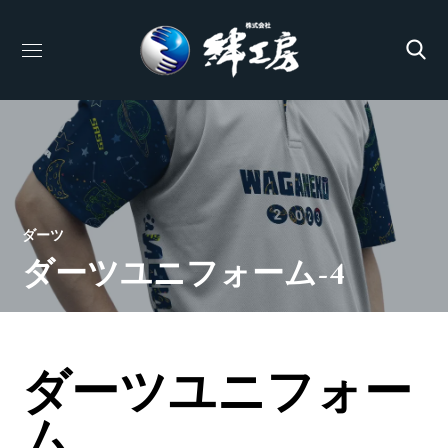
ダーツ
ダーツユニフォーム-4
ダーツユニフォー
ム