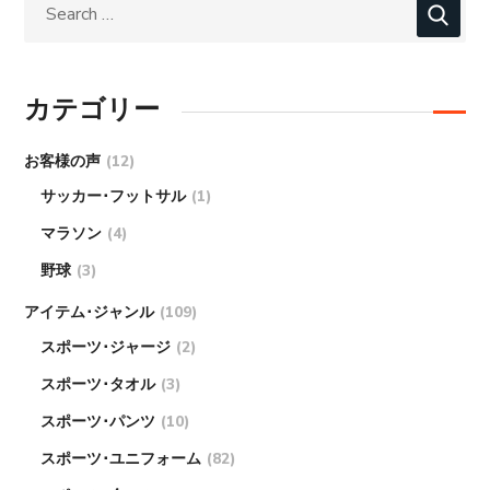
カテゴリー
お客様の声
(12)
サッカー･フットサル
(1)
マラソン
(4)
野球
(3)
アイテム･ジャンル
(109)
スポーツ･ジャージ
(2)
スポーツ･タオル
(3)
スポーツ･パンツ
(10)
スポーツ･ユニフォーム
(82)