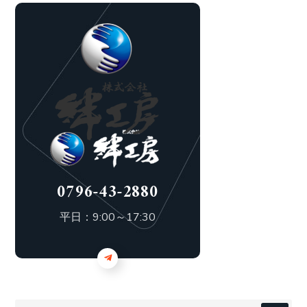
0796-43-2880
平日：9:00～17:30