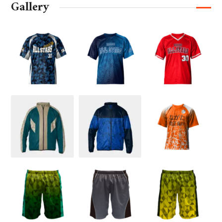
Gallery