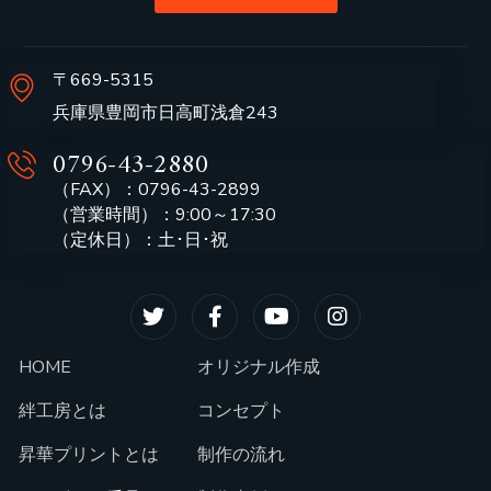
〒669-5315
兵庫県豊岡市日高町浅倉243
0796-43-2880
（FAX）：0796-43-2899
（営業時間）：9:00～17:30
（定休日）：土･日･祝
HOME
オリジナル作成
絆工房とは
コンセプト
昇華プリントとは
制作の流れ