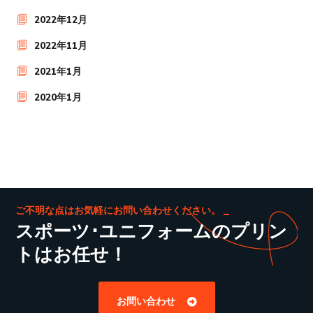
2022年12月
2022年11月
2021年1月
2020年1月
ご不明な点はお気軽にお問い合わせください。
スポーツ･ユニフォームのプリン
トはお任せ！
お問い合わせ