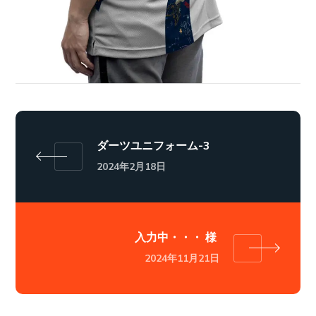
ダーツユニフォーム-3
2024年2月18日
入力中・・・ 様
2024年11月21日