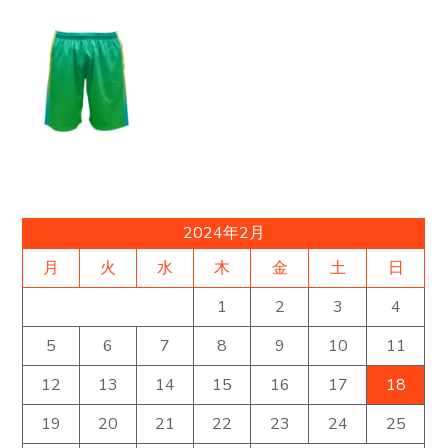
2024年2月
月
火
水
木
金
土
日
1
2
3
4
5
6
7
8
9
10
11
12
13
14
15
16
17
18
19
20
21
22
23
24
25