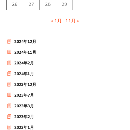
26
27
28
29
« 1月
11月 »
2024年12月
2024年11月
2024年2月
2024年1月
2023年12月
2023年7月
2023年3月
2023年2月
2023年1月