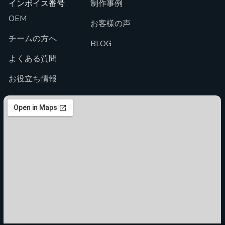
インボイス番号
制作事例
OEM
お客様の声
チームの方へ
BLOG
よくある質問
お役立ち情報