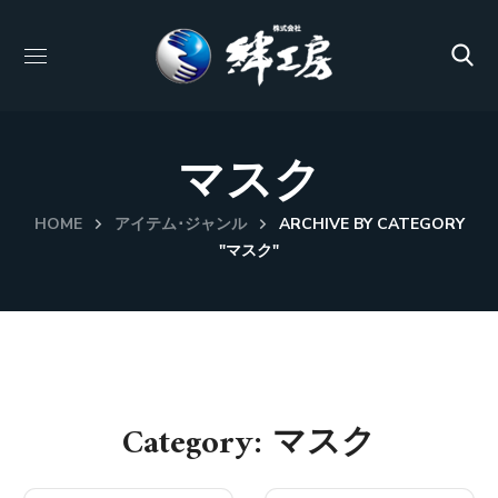
マスク
HOME
アイテム･ジャンル
ARCHIVE BY CATEGORY
"マスク"
Category: マスク