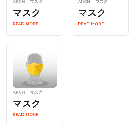
ARCH
マスク
ARCH
マスク
マスク
マスク
READ MORE
READ MORE
ARCH
マスク
マスク
READ MORE