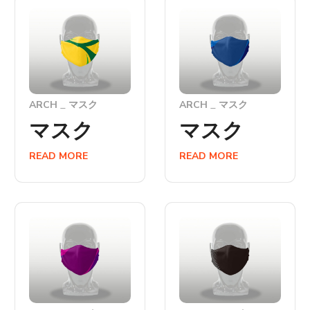
ARCH
マスク
ARCH
マスク
マスク
マスク
READ MORE
READ MORE