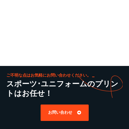
ご不明な点はお気軽にお問い合わせください。
スポーツ･ユニフォームのプリン
トはお任せ！
お問い合わせ