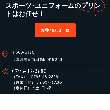
スポーツ･ユニフォームのプリン
トはお任せ！
お問い合わせ
〒669-5315
兵庫県豊岡市日高町浅倉243
0796-43-2880
（FAX）：0796-43-2899
（営業時間）：9:00～17:30
（定休日）：土･日･祝