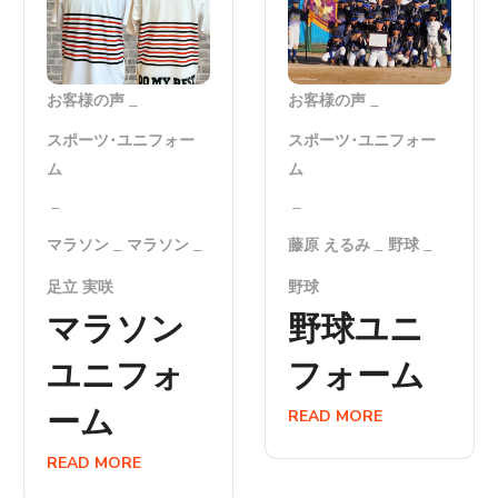
お客様の声
お客様の声
スポーツ･ユニフォー
スポーツ･ユニフォー
ム
ム
マラソン
マラソン
藤原 えるみ
野球
足立 実咲
野球
マラソン
野球ユニ
ユニフォ
フォーム
ーム
READ MORE
READ MORE