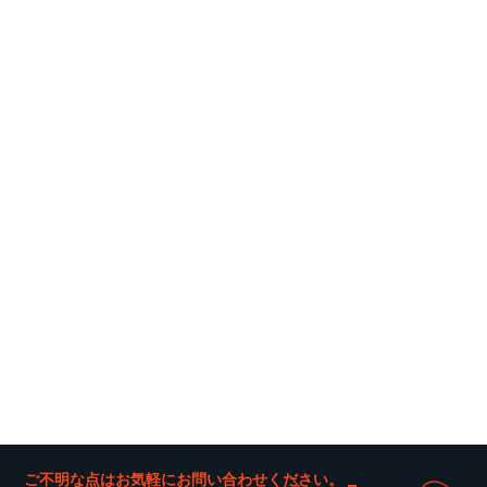
ご不明な点はお気軽にお問い合わせください。