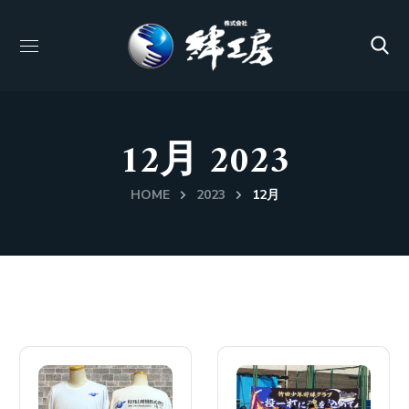
12月 2023
HOME
2023
12月