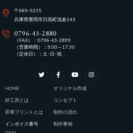
〒669-5315
兵庫県豊岡市日高町浅倉243
0796-43-2880
（FAX）：0796-43-2899
（営業時間）：9:00～17:30
（定休日）：土･日･祝
HOME
オリジナル作成
絆工房とは
コンセプト
昇華プリントとは
制作の流れ
インボイス番号
制作事例