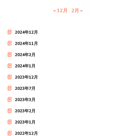
« 12月
2月 »
2024年12月
2024年11月
2024年2月
2024年1月
2023年12月
2023年7月
2023年3月
2023年2月
2023年1月
2022年12月