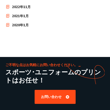
2022年11月
2021年1月
2020年1月
ご不明な点はお気軽にお問い合わせください。
スポーツ･ユニフォームのプリン
トはお任せ！
お問い合わせ