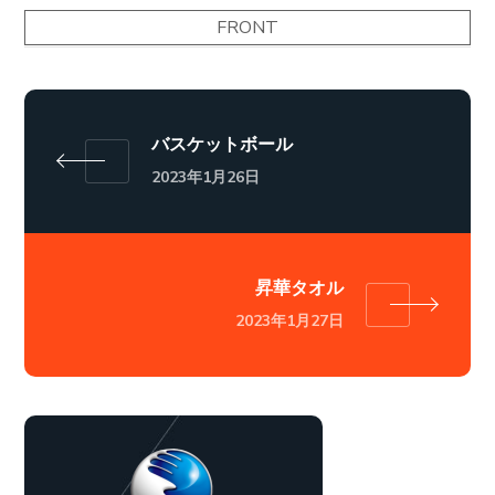
FRONT
バスケットボール
2023年1月26日
昇華タオル
2023年1月27日