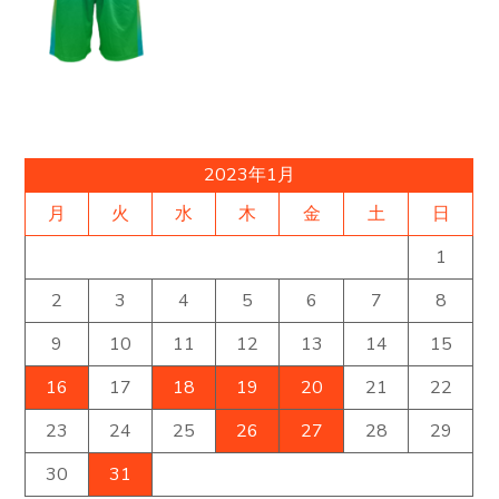
2023年1月
月
火
水
木
金
土
日
1
2
3
4
5
6
7
8
9
10
11
12
13
14
15
16
17
18
19
20
21
22
23
24
25
26
27
28
29
30
31