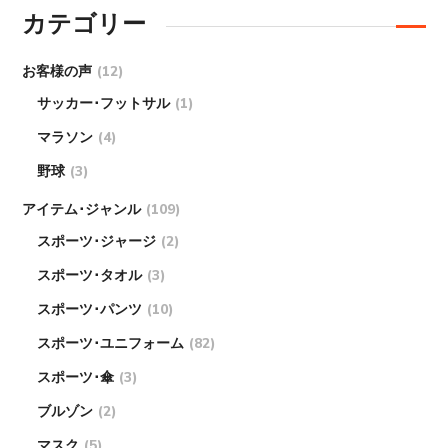
カテゴリー
お客様の声
(12)
サッカー･フットサル
(1)
マラソン
(4)
野球
(3)
アイテム･ジャンル
(109)
スポーツ･ジャージ
(2)
スポーツ･タオル
(3)
スポーツ･パンツ
(10)
スポーツ･ユニフォーム
(82)
スポーツ･傘
(3)
ブルゾン
(2)
マスク
(5)