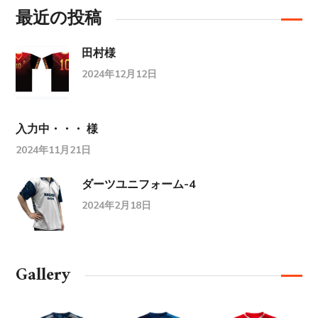
最近の投稿
田村様
2024年12月12日
入力中・・・ 様
2024年11月21日
ダーツユニフォーム-4
2024年2月18日
Gallery