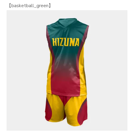
【basketball_green】