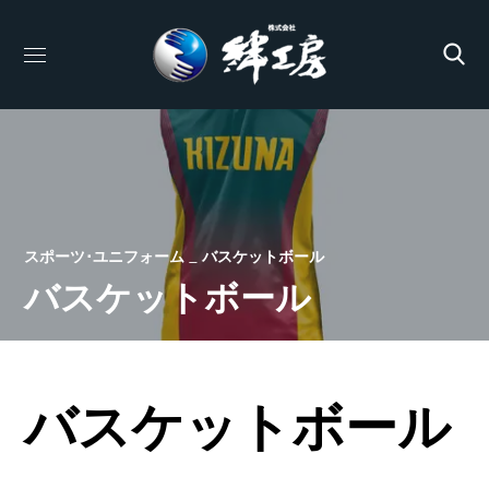
スポーツ･ユニフォーム
バスケットボール
バスケットボール
バスケットボール