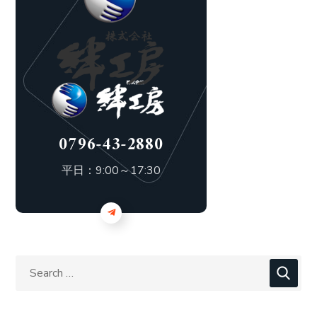
0796-43-2880
平日：9:00～17:30