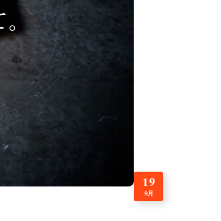
19
9月