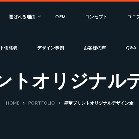
選ばれる理由
OEM
コンセプト
ユニ
ト価格表
デザイン事例
お客様の声
Q&A
ントオリジナル
HOME
PORTFOLIO
昇華プリントオリジナルデザイン傘