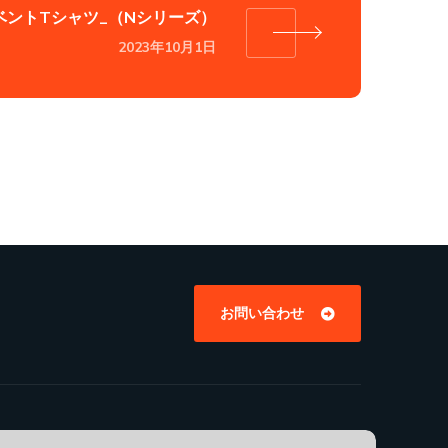
ベントTシャツ_（Nシリーズ）
2023年10月1日
お問い合わせ