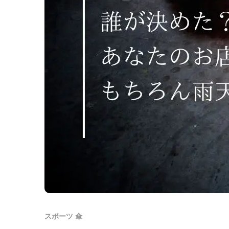
スポーツ 傘