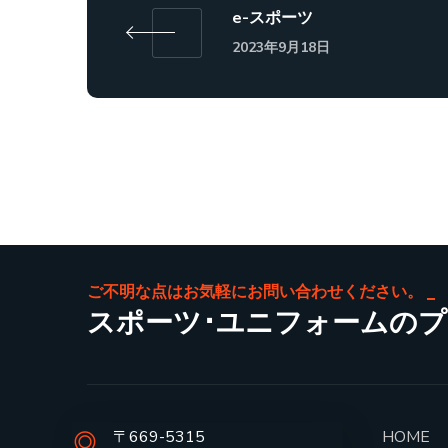
e-スポーツ
2023年9月18日
ご不明な点はお気軽にお問い合わせください。
スポーツ･ユニフォームの
〒669-5315
HOME