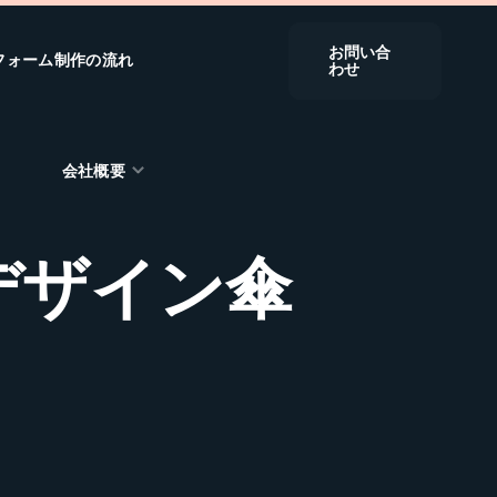
お問い合
フォーム制作の流れ
わせ
会社概要
デザイン傘