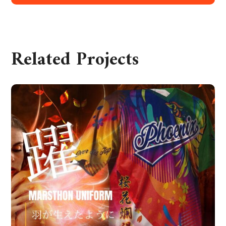
Related Projects