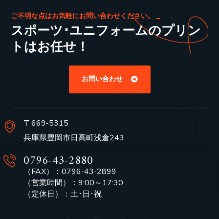
ご不明な点はお気軽にお問い合わせください。
スポーツ･ユニフォームのプリン
トはお任せ！
お問い合わせ
〒669-5315
兵庫県豊岡市日高町浅倉243
0796-43-2880
（FAX）：0796-43-2899
（営業時間）：9:00～17:30
（定休日）：土･日･祝