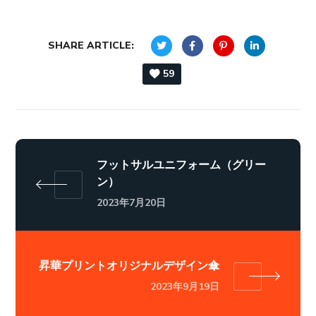
SHARE ARTICLE:
59
フットサルユニフォーム（グリー
ン）
2023年7月20日
昇華プリントオリジナルデザイン傘
2023年9月19日