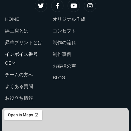
HOME
オリジナル作成
絆工房とは
コンセプト
昇華プリントとは
制作の流れ
インボイス番号
制作事例
OEM
お客様の声
チームの方へ
BLOG
よくある質問
お役立ち情報