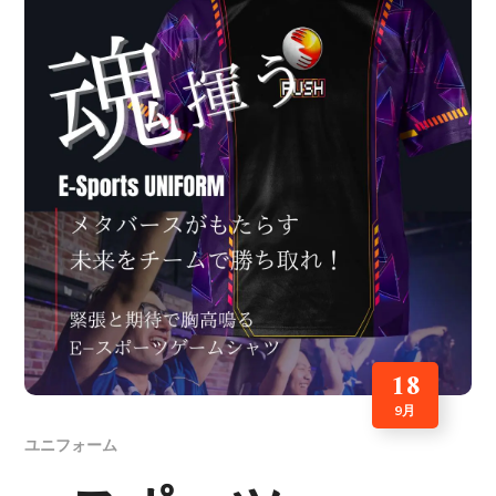
18
9月
ユニフォーム