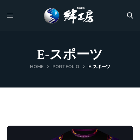
E-スポーツ
HOME
PORTFOLIO
E-スポーツ