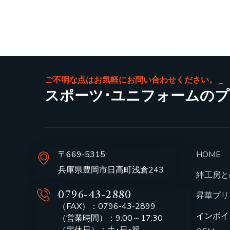
ご不明な点はお気軽にお問い合わせください。
スポーツ･ユニフォームの
〒669-5315
HOME
兵庫県豊岡市日高町浅倉243
絆工房と
0796-43-2880
昇華プリ
（FAX）：0796-43-2899
インボイ
（営業時間）：9:00～17:30