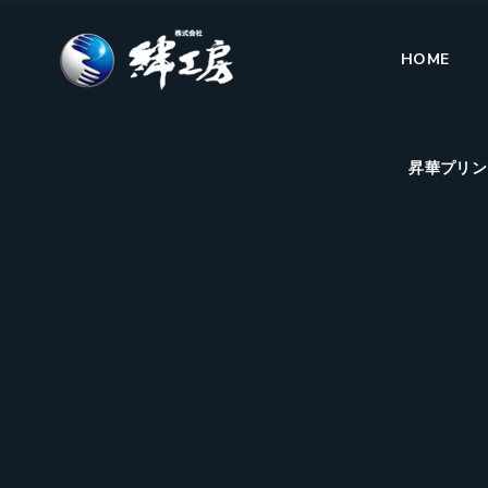
HOME
昇華プリン