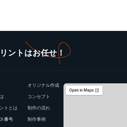
プリントはお任せ！
オリジナル作成
は
コンセプト
ントとは
制作の流れ
ス番号
制作事例