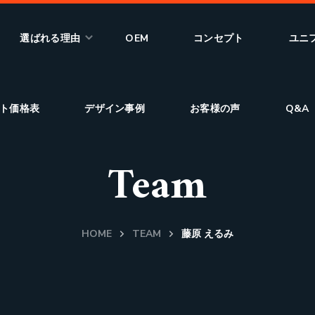
選ばれる理由
OEM
コンセプト
ユニ
ト価格表
デザイン事例
お客様の声
Q&A
Team
HOME
TEAM
藤原 えるみ