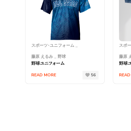
スポーツ･ユニフォーム
スポー
藤原 えるみ
野球
藤原 
野球ユニフォーム
野球ユ
READ MORE
56
READ