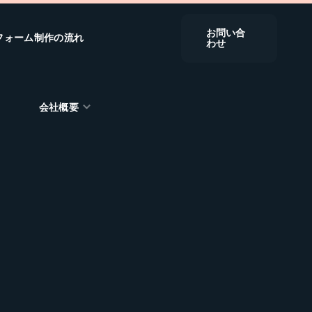
お問い合
フォーム制作の流れ
わせ
会社概要