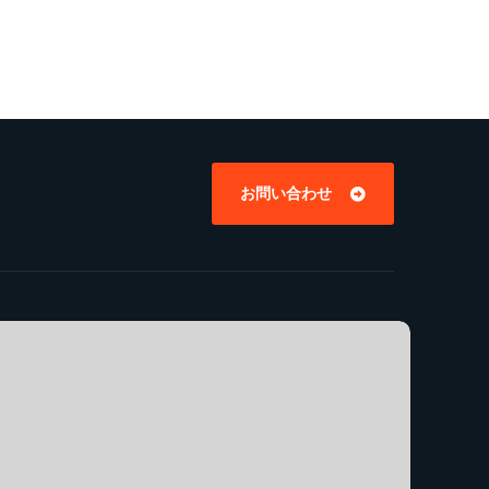
お問い合わせ