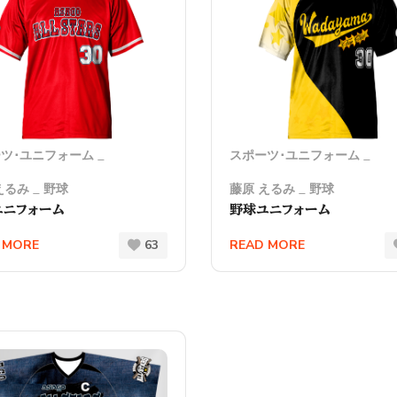
ツ･ユニフォーム
スポーツ･ユニフォーム
えるみ
野球
藤原 えるみ
野球
ユニフォーム
野球ユニフォーム
 MORE
63
READ MORE